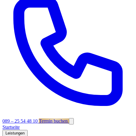
089 – 25 54 48 10
Termin buchen
Startseite
Leistungen