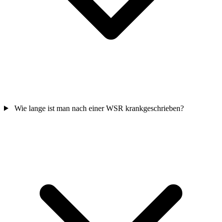
Wie lange ist man nach einer WSR krankgeschrieben?