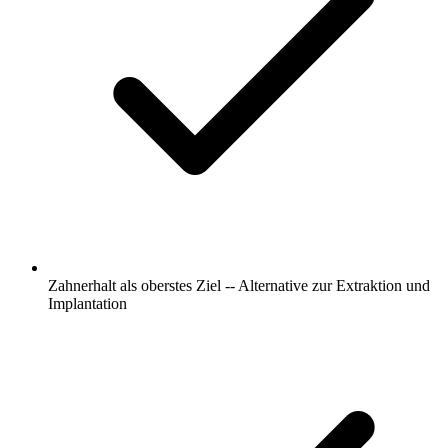
Zahnerhalt als oberstes Ziel -- Alternative zur Extraktion und
Implantation