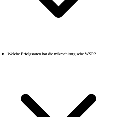
Welche Erfolgsraten hat die mikrochirurgische WSR?