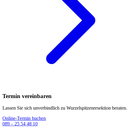
Termin vereinbaren
Lassen Sie sich unverbindlich zu Wurzelspitzenresektion beraten.
Online-Termin buchen
089 – 25 54 48 10