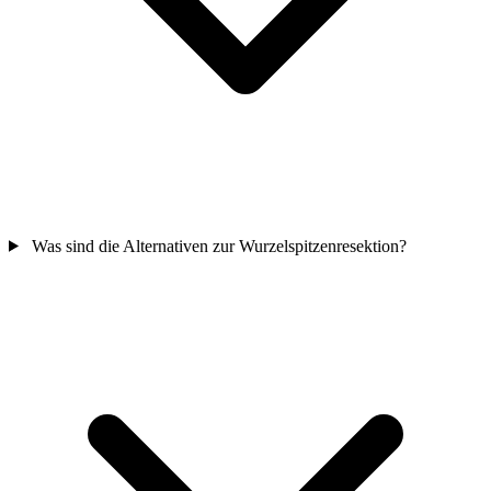
Was sind die Alternativen zur Wurzelspitzenresektion?