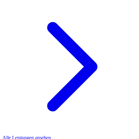
Alle Leistungen ansehen