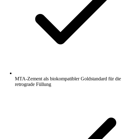
MTA-Zement als biokompatibler Goldstandard für die
retrograde Füllung