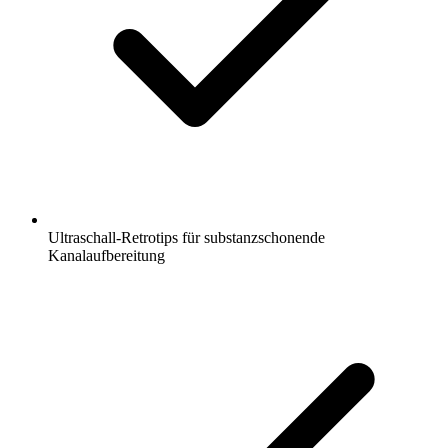
Ultraschall-Retrotips für substanzschonende
Kanalaufbereitung