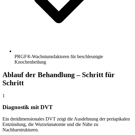
PRGF®-Wachstumsfaktoren für beschleunigte
Knochenheilung
Ablauf der Behandlung – Schritt für
Schritt
1
Diagnostik mit DVT
Ein dreidimensionales DVT zeigt die Ausdehnung der periapikalen
Entzündung, die Wurzelanatomie und die Nähe zu
Nachbarstrukturen.