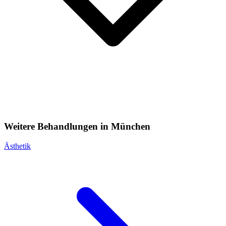
Weitere Behandlungen in München
Ästhetik