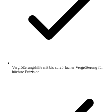
Vergrößerungshilfe mit bis zu 25-facher Vergrößerung für
höchste Präzision