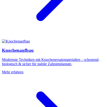
Knochenaufbau
Modernste Techniken mit Knochenersatzmaterialien – schonend,
biologisch & sicher für stabile Zahnimplantate.
Mehr erfahren