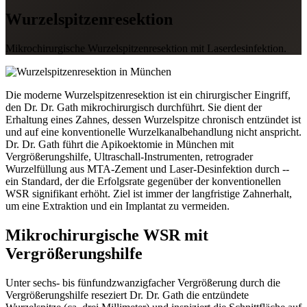
Wurzelspitzenresektion
Mikrochirurgische Wurzelspitzenresektion mit Laserdesinfektion.
Die moderne Wurzelspitzenresektion ist ein chirurgischer Eingriff,
den Dr. Dr. Gath mikrochirurgisch durchführt. Sie dient der
Erhaltung eines Zahnes, dessen Wurzelspitze chronisch entzündet ist
und auf eine konventionelle Wurzelkanalbehandlung nicht anspricht.
Dr. Dr. Gath führt die Apikoektomie in München mit
Vergrößerungshilfe, Ultraschall-Instrumenten, retrograder
Wurzelfüllung aus MTA-Zement und Laser-Desinfektion durch --
ein Standard, der die Erfolgsrate gegenüber der konventionellen
WSR signifikant erhöht. Ziel ist immer der langfristige Zahnerhalt,
um eine Extraktion und ein Implantat zu vermeiden.
Mikrochirurgische WSR mit
Vergrößerungshilfe
Unter sechs- bis fünfundzwanzigfacher Vergrößerung durch die
Vergrößerungshilfe reseziert Dr. Dr. Gath die entzündete