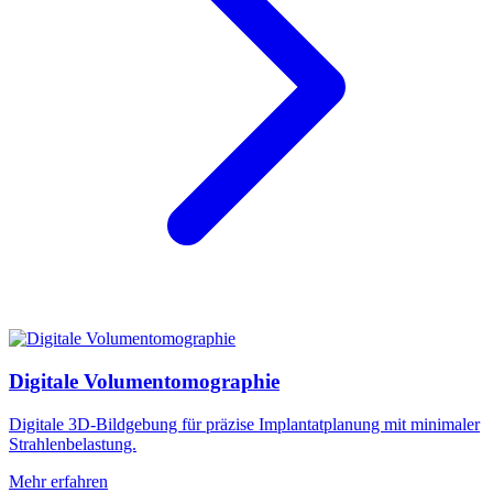
Digitale Volumentomographie
Digitale 3D-Bildgebung für präzise Implantatplanung mit minimaler
Strahlenbelastung.
Mehr erfahren