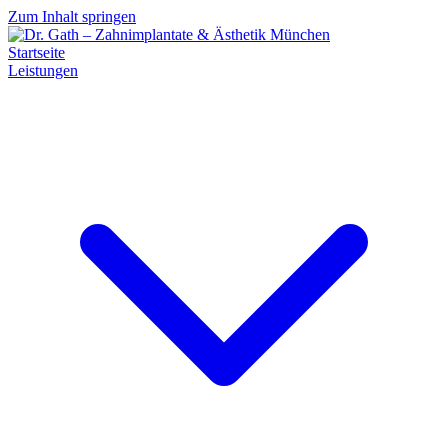
Zum Inhalt springen
Startseite
Leistungen