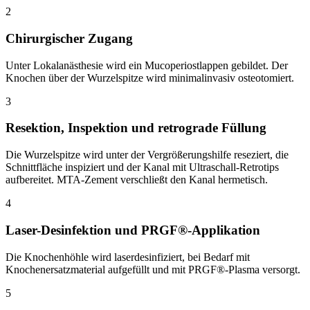
2
Chirurgischer Zugang
Unter Lokalanästhesie wird ein Mucoperiostlappen gebildet. Der
Knochen über der Wurzelspitze wird minimalinvasiv osteotomiert.
3
Resektion, Inspektion und retrograde Füllung
Die Wurzelspitze wird unter der Vergrößerungshilfe reseziert, die
Schnittfläche inspiziert und der Kanal mit Ultraschall-Retrotips
aufbereitet. MTA-Zement verschließt den Kanal hermetisch.
4
Laser-Desinfektion und PRGF®-Applikation
Die Knochenhöhle wird laserdesinfiziert, bei Bedarf mit
Knochenersatzmaterial aufgefüllt und mit PRGF®-Plasma versorgt.
5