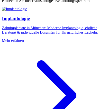
Entdecken Sie unser vollständiges Behandlungsspektrum.
Implantologie
Zahnimplantate in München: Moderne Implantologie, ehrliche
Beratung & individuelle Lösungen für Ihr natürliches Lächeln.
Mehr erfahren