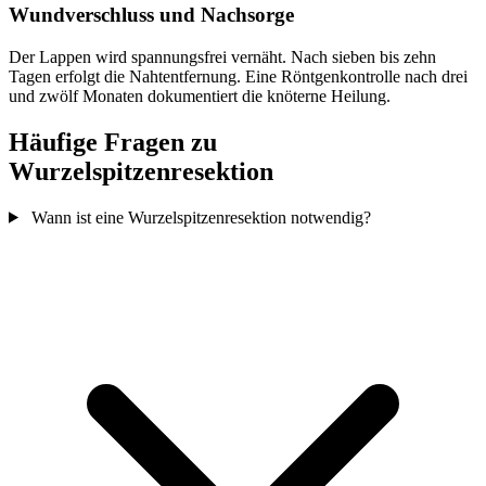
Wundverschluss und Nachsorge
Der Lappen wird spannungsfrei vernäht. Nach sieben bis zehn
Tagen erfolgt die Nahtentfernung. Eine Röntgenkontrolle nach drei
und zwölf Monaten dokumentiert die knöterne Heilung.
Häufige Fragen zu
Wurzelspitzenresektion
Wann ist eine Wurzelspitzenresektion notwendig?