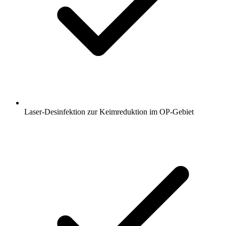
Laser-Desinfektion zur Keimreduktion im OP-Gebiet