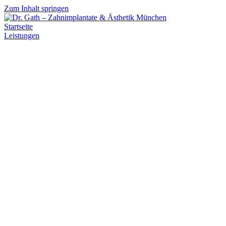
Zum Inhalt springen
Startseite
Leistungen