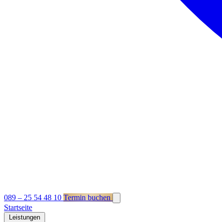
089 – 25 54 48 10
Termin buchen
Startseite
Leistungen