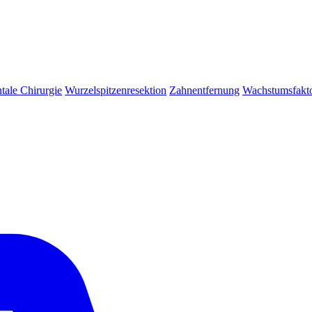
tale Chirurgie
Wurzelspitzenresektion
Zahnentfernung
Wachstumsfakt